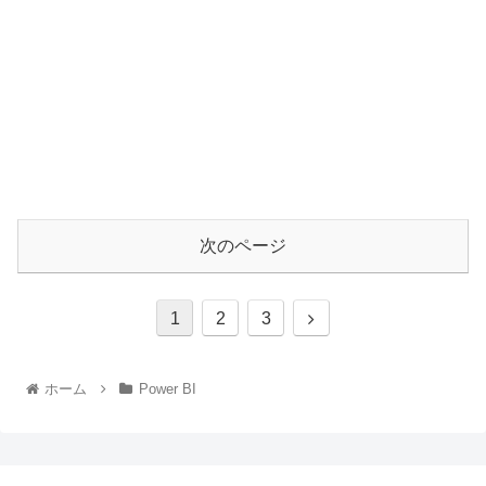
次のページ
1
2
3
ホーム
Power BI