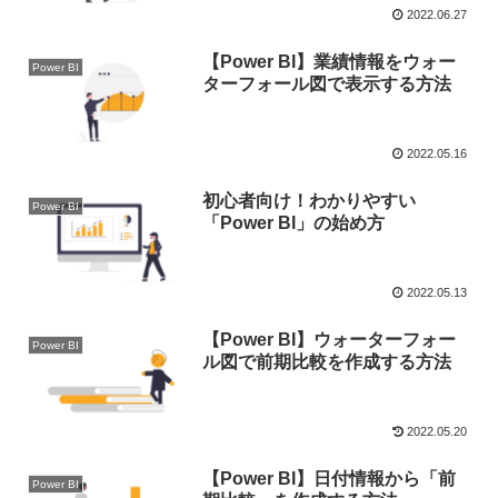
2022.06.27
【Power BI】業績情報をウォー
Power BI
ターフォール図で表示する方法
2022.05.16
初心者向け！わかりやすい
Power BI
「Power BI」の始め方
2022.05.13
【Power BI】ウォーターフォー
Power BI
ル図で前期比較を作成する方法
2022.05.20
【Power BI】日付情報から「前
Power BI