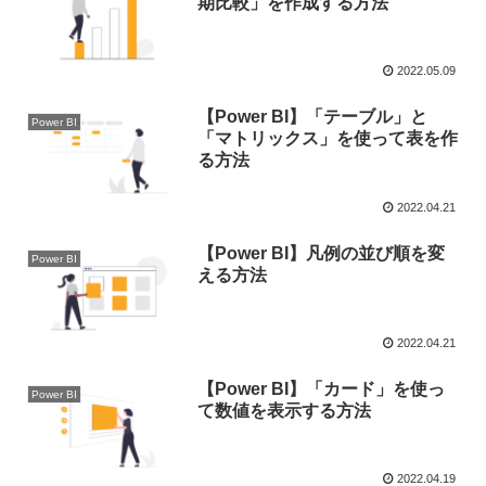
期比較」を作成する方法
2022.05.09
【Power BI】「テーブル」と
Power BI
「マトリックス」を使って表を作
る方法
2022.04.21
【Power BI】凡例の並び順を変
Power BI
える方法
2022.04.21
【Power BI】「カード」を使っ
Power BI
て数値を表示する方法
2022.04.19