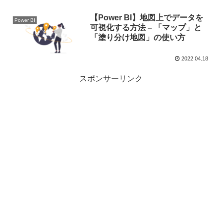
【Power BI】地図上でデータを
Power BI
可視化する方法 – 「マップ」と
「塗り分け地図」の使い方
2022.04.18
スポンサーリンク