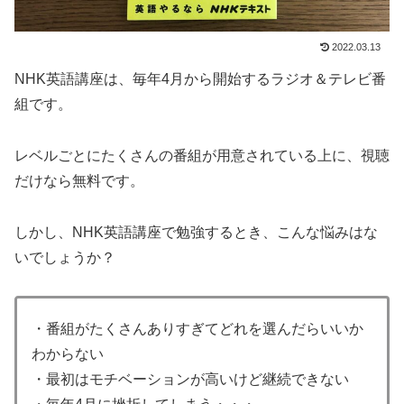
2022.03.13
NHK英語講座は、毎年4月から開始するラジオ＆テレビ番
組です。
レベルごとにたくさんの番組が用意されている上に、視聴
だけなら無料です。
しかし、NHK英語講座で勉強するとき、こんな悩みはな
いでしょうか？
・番組がたくさんありすぎてどれを選んだらいいか
わからない
・最初はモチベーションが高いけど継続できない