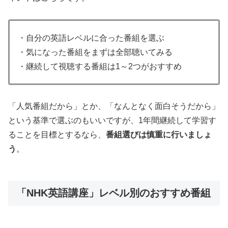
・自分の英語レベルに合った番組を選ぶ
・気になった番組をまずは全部聴いてみる
・継続して視聴する番組は1～2つがおすすめ
「人気番組だから」とか、「なんとなく面白そうだから」
という基準で選ぶのもいいですが、1年間継続して学習す
ることを目標とするなら、
番組選びは慎重に行いましょ
う
。
「NHK英語講座」レベル別のおすすめ番組