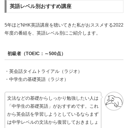
英語レベル別おすすめ講座
5年ほどNHK英語講座を聴いてきた私がおススメする2022
年度の番組を、英語レベル別にご紹介します。
初級者（TOEIC：～500点）
・英会話タイムトライアル（ラジオ）
・中学生の基礎英語（ラジオ）
文法などの基礎からしっかり勉強したい人は
「中学生の基礎英語」がおすすめです。これ
から英会話を学習しようとしているならまず
は中学レベルの文法から復習しておきましょ