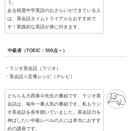
う。
ある程度中学英語のおさらいができている人
は、英会話タイムトライアルもおすすめで
す！実践的な英語が身に付きます。
中級者（TOEIC：500点～）
・ラジオ英会話（ラジオ）
・英会話☆定番レシピ（テレビ）
どちらも大西泰斗先生の番組です。ラジオ英
会話は、毎年一番人気の番組です。私もラジ
オ英会話を長年聴いていました。英会話力を
伸ばしたい中級レベルの人には本当におすす
めの講座です。