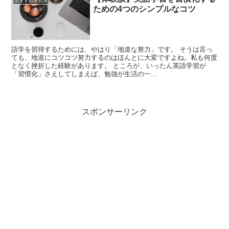
おすすめ学習法
ための4つのシンプルなコツ
語学を習得するためには、やはり「地道な努力」です。 そうは言っ
ても、地道にコツコツ努力するのはほんとに大変ですよね。私も何度
となく挫折した経験があります。 ところが、いったん英語学習が
「習慣化」さえしてしまえば、勉強が生活の一...
スポンサーリンク