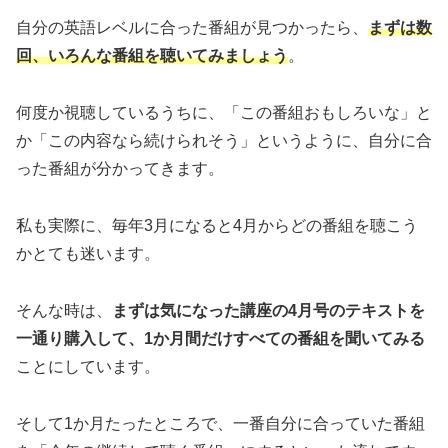
自分の英語レベルに合った番組が見つかったら、
まずは数
回、いろんな番組を聴いてみましょう
。
何度か視聴しているうちに、「この番組おもしろいな」と
か「この内容なら続けられそう」というように、自分に合
った番組が分かってきます。
私も実際に、毎年3月になると4月からどの番組を聴こう
かとても迷います。
そんな時は、
まずは気になった講座の4月号のテキストを
一通り購入して、1か月間だけすべての番組を聞いてみる
ことにしています。
そして1か月たったところで、一番自分に合っていた番組