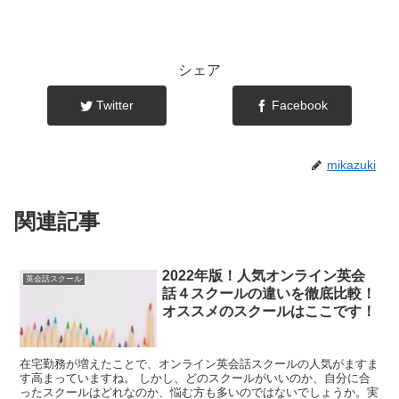
シェア
Twitter
Facebook
mikazuki
関連記事
2022年版！人気オンライン英会
英会話スクール
話４スクールの違いを徹底比較！
オススメのスクールはここです！
在宅勤務が増えたことで、オンライン英会話スクールの人気がますま
す高まっていますね。 しかし、どのスクールがいいのか、自分に合
ったスクールはどれなのか、悩む方も多いのではないでしょうか。実