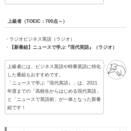
上級者（TOEIC：700点～）
・ラジオビジネス英語（ラジオ）
・
【新番組】ニュースで学ぶ『現代英語』（ラジオ）
上級者には、ビジネス英語や時事英語に特化
した番組もおすすめです。
「ニュースで学ぶ『現代英語』」は、2021
年度までの「高校生からはじめる現代英語」
と「ニュースで英語術」が一体となった新番
組です！