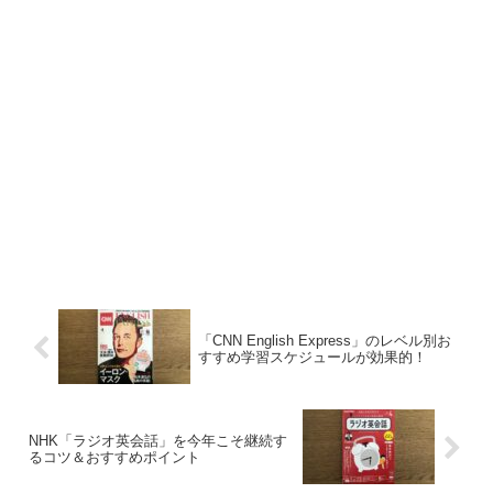
「CNN English Express」のレベル別お
すすめ学習スケジュールが効果的！
NHK「ラジオ英会話」を今年こそ継続す
るコツ＆おすすめポイント