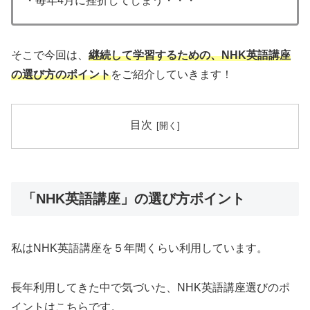
・毎年4月に挫折してしまう・・・
そこで今回は、
継続して学習するための、NHK英語講座
の選び方のポイント
をご紹介していきます！
目次
「NHK英語講座」の選び方ポイント
私はNHK英語講座を５年間くらい利用しています。
長年利用してきた中で気づいた、NHK英語講座選びのポ
イントはこちらです。