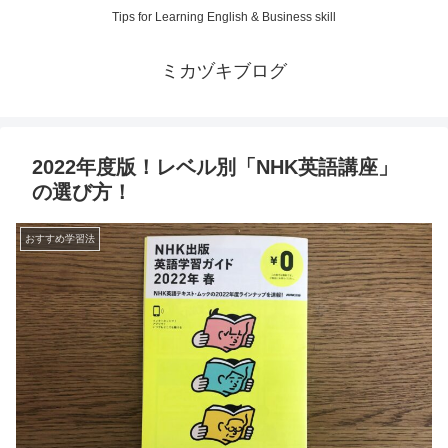
Tips for Learning English & Business skill
ミカヅキブログ
2022年度版！レベル別「NHK英語講座」
の選び方！
おすすめ学習法