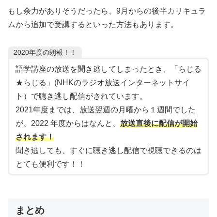
もし余力がありそうだったら、9月からの後半カリキュラ
ムから追加で受講するといった方法もあります。
2020年度の朗報！！
語学講座の放送を聞き逃してしまったとき、「らじる
★らじる」(NHKのラジオ放送インターネットサイ
ト）で聴き逃し配信がされています。
2021年度までは、放送翌週の月曜から１週間でした
が、2022 年度からはなんと、
放送直後に配信が開始
されます！
聞き逃しても、すぐに聴き逃し配信で視聴できるのは
とても便利です！！
まとめ