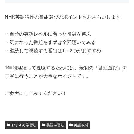
NHK英語講座の番組選びのポイントをおさらいします。
・自分の英語レベルに合った番組を選ぶ
・気になった番組をまずは全部聴いてみる
・継続して視聴する番組は1～2つがおすすめ
1年間継続して視聴するためには、最初の「番組選び」を
丁寧に行うことが大事なポイントです。
ご参考にしてみてください！
おすすめ学習法
英語学習法
英語教材