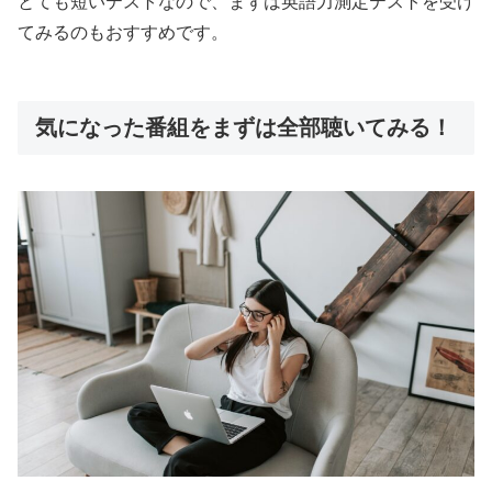
とても短いテストなので、まずは英語力測定テストを受け
てみるのもおすすめです。
気になった番組をまずは全部聴いてみる！