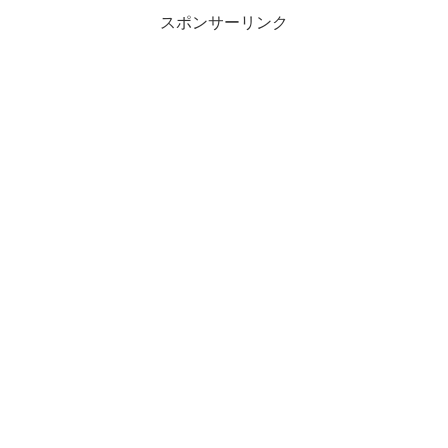
スポンサーリンク